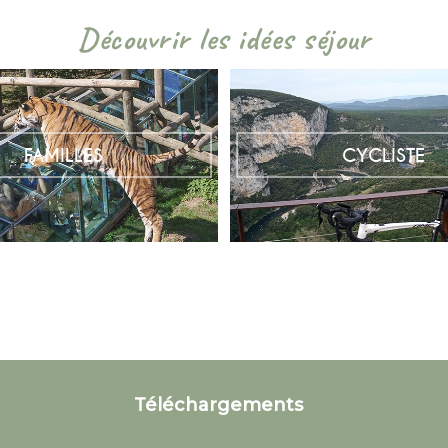
Découvrir les idées séjour
FAMILLES
CYCLISTE
Téléchargements