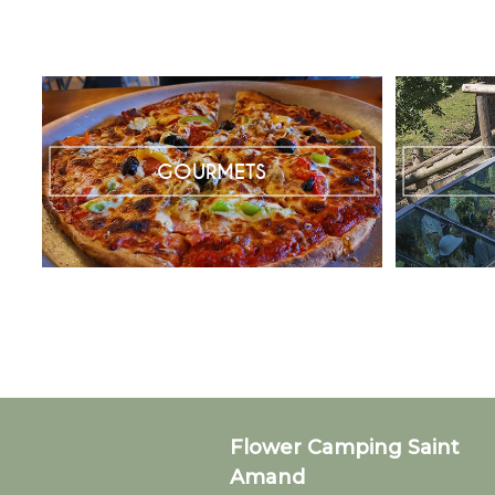
GOURMETS
Flower Camping Saint
Amand