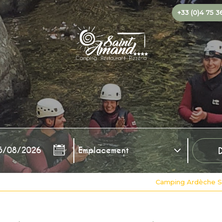
+33 (0)4 75 3
Camping Ardèche 