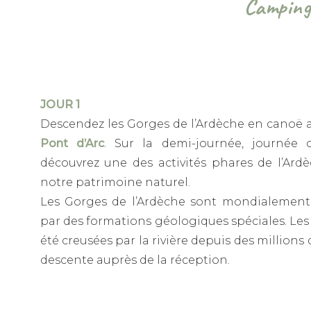
Camping
JOUR 1
Descendez les Gorges de l’Ardèche en canoë 
Pont d’Arc
. Sur la demi-journée, journée
découvrez une des activités phares de l’Ard
notre patrimoine naturel.
Les Gorges de l’Ardèche sont mondialement 
par des formations géologiques spéciales. Le
été creusées par la rivière depuis des millions
descente auprès de la réception.