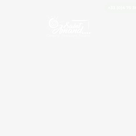
+33 (0)4 75 3