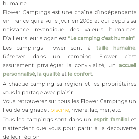
humaine.
Flower Campings est une chaîne d’indépendants
en France qui a vu le jour en 2005 et qui depuis sa
naissance revendique des valeurs humaines.
D’ailleurs leur slogan est
“Le camping c’est humain”
.
Les campings Flower sont à
taille humaine
.
Réserver dans un camping Flower c’est
assurément privilégier la convivialité, un
accueil
personnalisé
,
la qualité
et
le confort
.
A chaque camping sa région et les propriétaires
vous la partage avec plaisir.
Vous retrouverez sur tous les Flower Campings un
lieu de baignade :
piscine
, rivière, lac, mer, etc.
Tous les campings sont dans un
esprit familial
et
n’attendent que vous pour partir à la découverte
de leur région.