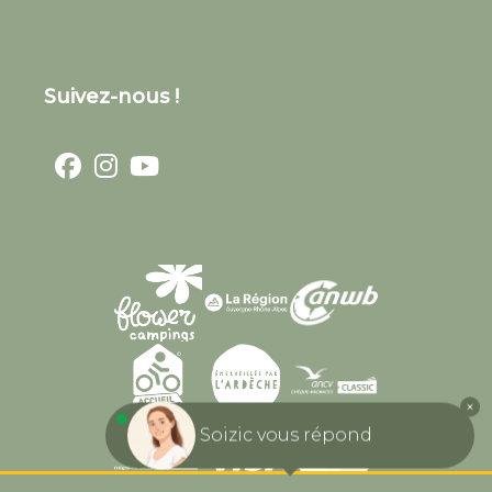
Suivez-nous !
Soizic vous répond