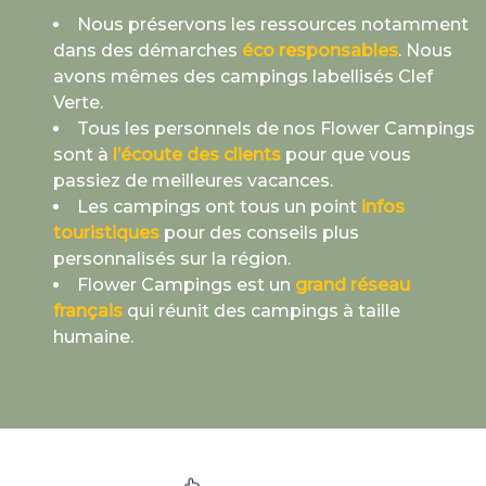
Nous préservons les ressources notamment
dans des démarches
éco responsables
. Nous
avons mêmes des campings labellisés Clef
Verte.
Tous les personnels de nos Flower Campings
sont à
l’écoute des clients
pour que vous
passiez de meilleures vacances.
Les campings ont tous un point
infos
touristiques
pour des conseils plus
personnalisés sur la région.
Flower Campings est un
grand réseau
français
qui réunit des campings à taille
humaine.