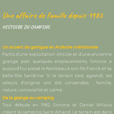
Une affaire de famille depuis 1982
HISTOIRE DU CAMPING
Un accent de garrigue en Ardèche méridionale
Partis d’une exploitation viticole et d’une ancienne
grange avec quelques emplacements, Simone a
aujourd’hui passé le flambeau à son fils Franck et sa
belle-fille Sandrine. Si le terrain s’est agrandi, les
valeurs d’origine ont été conservées : famille,
nature, convivialité et calme.
De la grange au camping
Tout débute en 1982, Simone et Daniel Wilzius
créent le camping Saint Amand. Le terrain est dans