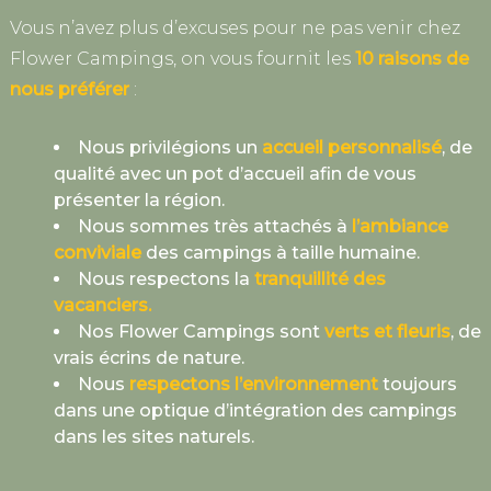
Vous n’avez plus d’excuses pour ne pas venir chez
Flower Campings, on vous fournit les
10 raisons de
nous préférer
:
Nous privilégions un
accueil personnalisé
, de
qualité avec un pot d’accueil afin de vous
présenter la région.
Nous sommes très attachés à
l’ambiance
conviviale
des campings à taille humaine.
Nous respectons la
tranquillité des
vacanciers.
Nos Flower Campings sont
verts et fleuris
, de
vrais écrins de nature.
Nous
respectons l’environnement
toujours
dans une optique d’intégration des campings
dans les sites naturels.