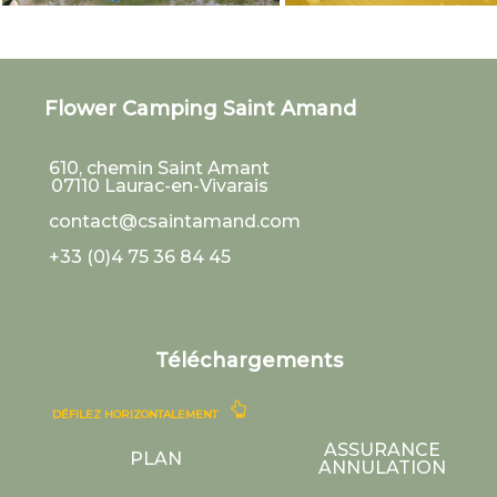
Flower Camping Saint Amand
610, chemin Saint Amant
07110
Laurac-en-Vivarais
contact@csaintamand.com
+33 (0)4 75 36 84 45
Téléchargements
DÉFILEZ HORIZONTALEMENT
ASSURANCE
PLAN
ANNULATION