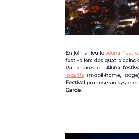
En juin a lieu le
Aluna Festiv
festivaliers des quatre coins 
Partenaires du
Aluna festiva
locatifs
(mobil-home, lodge
Festival
propose un système 
Garde
.