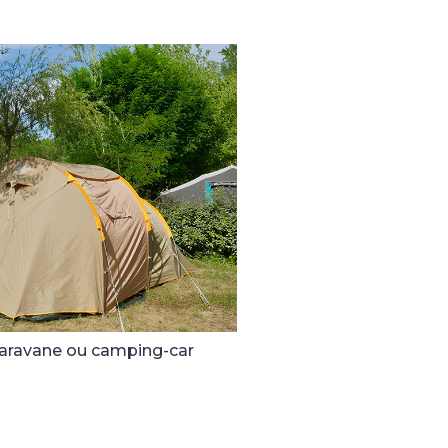
aravane ou camping-car