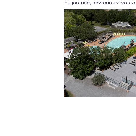
En journée, ressourcez-vous