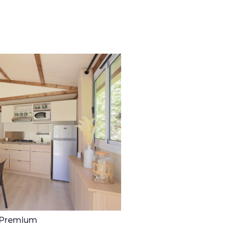
 Premium