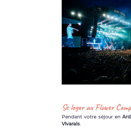
Se loger au Flower Cam
Pendant votre séjour en
Ard
Vivarais
.