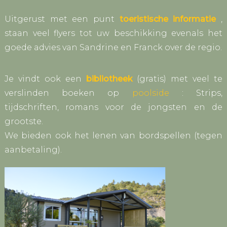
Uitgerust met een punt
toeristische informatie
,
staan veel flyers tot uw beschikking evenals het
goede advies van Sandrine en Franck over de regio.
Je vindt ook een
bibliotheek
(gratis) met veel te
verslinden boeken op
poolside
: Strips,
tijdschriften, romans voor de jongsten en de
grootste.
We bieden ook het lenen van bordspellen (tegen
aanbetaling).