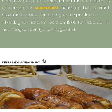
Omdat we altijd op zoek zijn naar meer diensten, is
er een kleine
supermarkt
naast de bar. U vindt
essentiële producten en regionale producten.
Elke dag van 8.30 tot 12.00 en 15.00 tot 19.00 uur in
het hoogseizoen (juli en augustus).
DÉFILEZ HORIZONTALEMENT