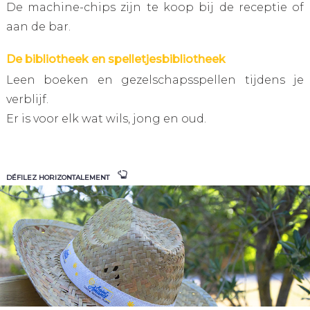
De machine-chips zijn te koop bij de receptie of
aan de bar.
De bibliotheek en spelletjesbibliotheek
Leen boeken en gezelschapsspellen tijdens je
verblijf.
Er is voor elk wat wils, jong en oud.
DÉFILEZ HORIZONTALEMENT